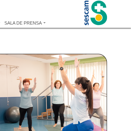
SALA DE PRENSA