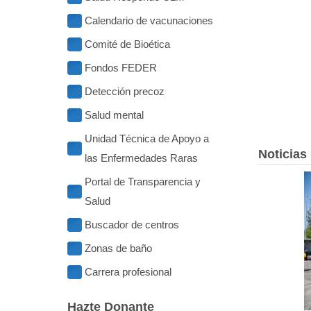
Calendario de vacunaciones
Comité de Bioética
Fondos FEDER
Detección precoz
Salud mental
Unidad Técnica de Apoyo a
Noticias
las Enfermedades Raras
Portal de Transparencia y
Salud
Buscador de centros
Zonas de baño
Carrera profesional
Hazte Donante