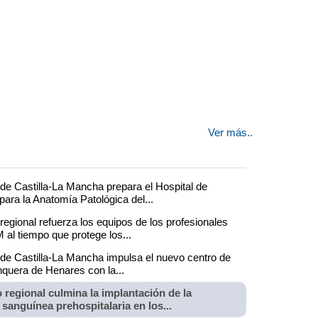
Ver más..
de Castilla-La Mancha prepara el Hospital de
ara la Anatomía Patológica del...
regional refuerza los equipos de los profesionales
al tiempo que protege los...
 de Castilla-La Mancha impulsa el nuevo centro de
nquera de Henares con la...
 regional culmina la implantación de la
 sanguínea prehospitalaria en los...