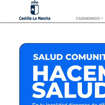
CIUDADANOS