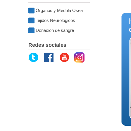
Órganos y Médula Ósea
Tejidos Neurológicos
Donación de sangre
Redes sociales