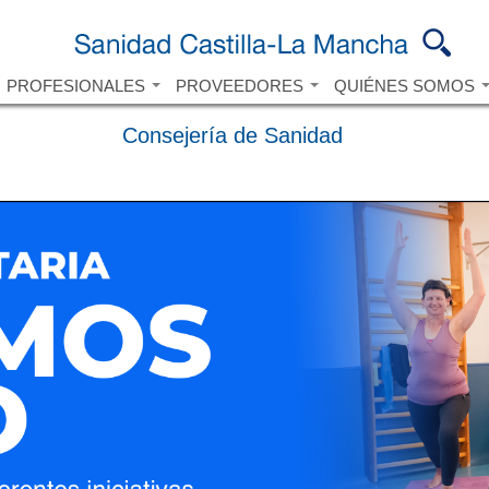
Pasar al
contenido
principal
PROFESIONALES
PROVEEDORES
QUIÉNES SOMOS
Consejería de Sanidad