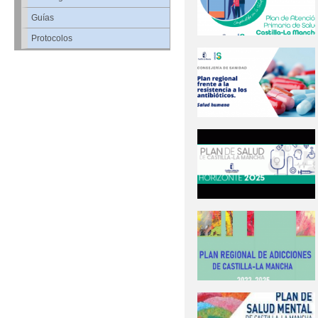
Guías
Protocolos