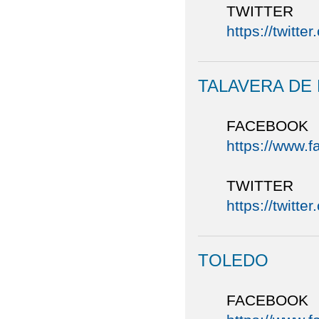
TWITTER
https://twitt
TALAVERA DE 
FACEBOOK
https://www.
TWITTER
https://twitt
TOLEDO
FACEBOOK