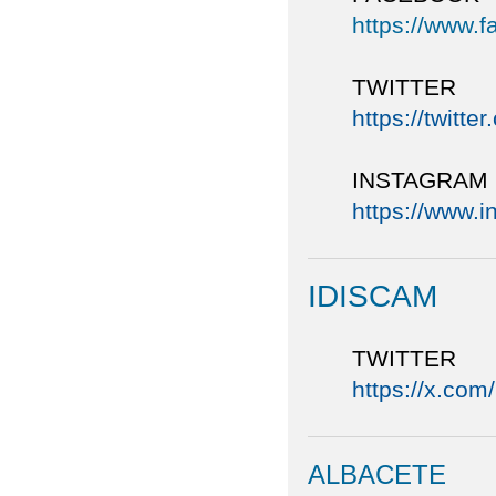
https://www.
TWITTER
https://twitte
INSTAGRAM
https://www.
IDISCAM
TWITTER
https://x.com
ALBACETE