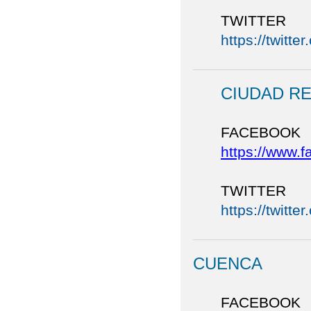
TWITTER
https://twit
CIUDAD R
FACEBOOK
https://www.
TWITTER
https://twitt
CUENCA
FACEBOOK