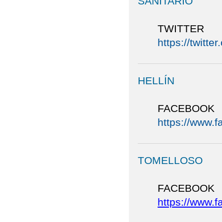
SANITARIO
TWITTER
https://twit
HELLÍN
FACEBOOK
https://www.
TOMELLOSO
FACEBOOK
https://www.