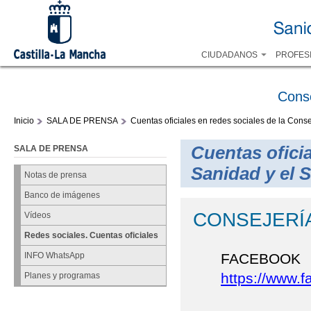
CIUDADANOS
PROFES
Cons
Inicio
SALA DE PRENSA
Cuentas oficiales en redes sociales de la Con
Cuentas oficia
SALA DE PRENSA
Sanidad y el
Notas de prensa
Banco de imágenes
CONSEJERÍ
Vídeos
Redes sociales. Cuentas oficiales
FACEBOOK
INFO WhatsApp
https://www.
Planes y programas