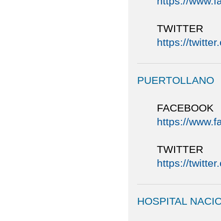
https://www.
TWITTER
https://twitt
PUERTOLLANO
FACEBOOK
https://www.
TWITTER
https://twitt
HOSPITAL NACI