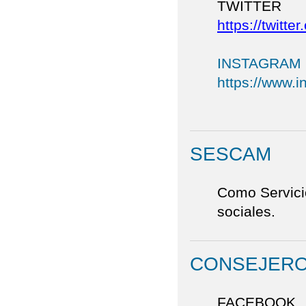
TWITTER
https://twitt
INSTAGRAM
https://www.
SESCAM
Como Servicio
sociales.
CONSEJERO
FACEBOOK