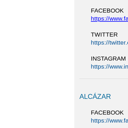
FACEBOOK
https://www.
TWITTER
https://twitt
INSTAGRAM
https://www.
ALCÁZAR
FACEBOOK
https://www.