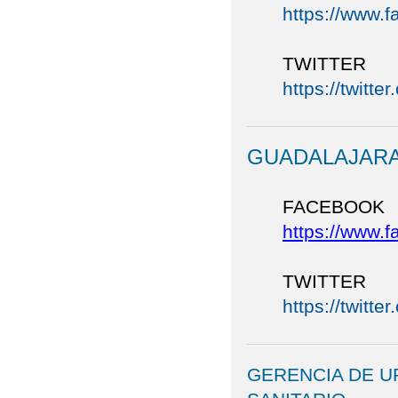
https://www.
TWITTER
https://twitt
GUADALAJAR
FACEBOOK
https://www.
TWITTER
https://twitt
GERENCIA DE U