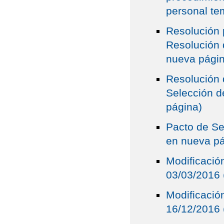
personal te
Resolución 
Resolución 
nueva pági
Resolución 
Selección d
página)
Pacto de Se
en nueva pá
Modificació
03/03/2016 
Modificació
16/12/2016 