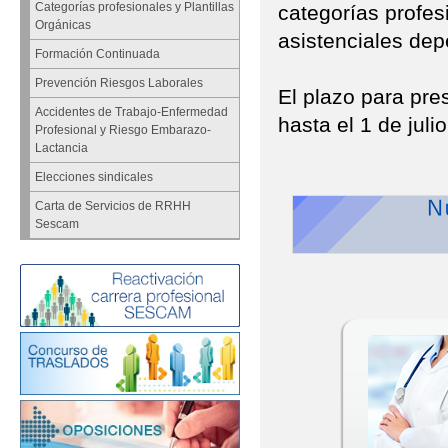
Categorías profesionales y Plantillas
categorías profesi
Orgánicas
asistenciales de
Formación Continuada
Prevención Riesgos Laborales
El plazo para pres
Accidentes de Trabajo-Enfermedad
hasta el 1 de jul
Profesional y Riesgo Embarazo-
Lactancia
Elecciones sindicales
Carta de Servicios de RRHH
Sescam