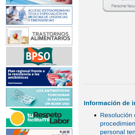
Información de i
Resolución 
procedimien
personal te