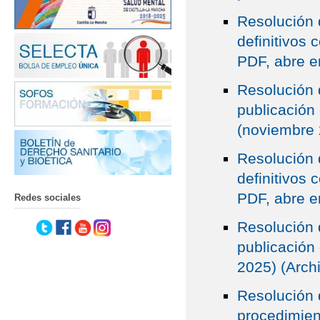
Resolución 
definitivos 
PDF, abre e
Resolución 
publicación 
(noviembre 
Resolución 
definitivos 
PDF, abre e
Redes sociales
Resolución 
publicación 
2025) (Arch
Resolución 
procedimien