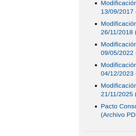
Modificació
13/09/2017 
Modificació
26/11/2018 
Modificació
09/05/2022 
Modificació
04/12/2023 
Modificació
21/11/2025 
Pacto Conso
(Archivo PD