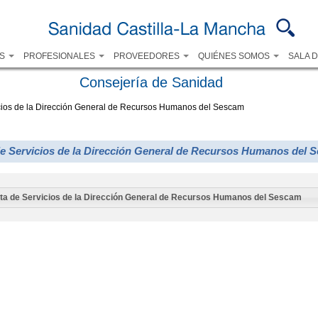
Pasar al
contenido
principal
OS
PROFESIONALES
PROVEEDORES
QUIÉNES SOMOS
SALA 
Consejería de Sanidad
cios de la Dirección General de Recursos Humanos del Sescam
de Servicios de la Dirección General de Recursos Humanos del 
ta de Servicios de la Dirección General de Recursos Humanos del Sescam
cebook