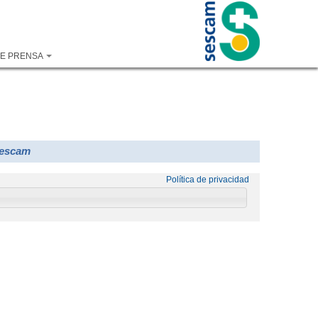
DE PRENSA
Sescam
Política de privacidad