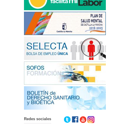
Redes sociales