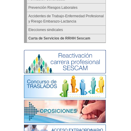
Prevención Riesgos Laborales
Accidentes de Trabajo-Enfermedad Profesional
y Riesgo Embarazo-Lactancia
Elecciones sindicales
Carta de Servicios de RRHH Sescam