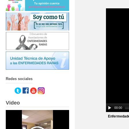
Redes sociales
Video
00:00
Enfermedade