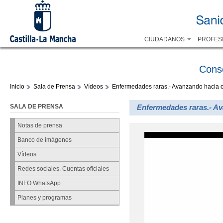
CIUDADANOS
PROFES
Cons
Inicio
Sala de Prensa
Vídeos
Enfermedades raras.- Avanzando hacia 
SALA DE PRENSA
Enfermedades raras.- A
Notas de prensa
Banco de imágenes
Vídeos
Redes sociales. Cuentas oficiales
INFO WhatsApp
Planes y programas