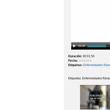
00:00
Duración:
00:01:50
Fecha:
11/01/2022
Etiquetas:
Enfermedades Rar
Etiquetas: Enfermedades Rara