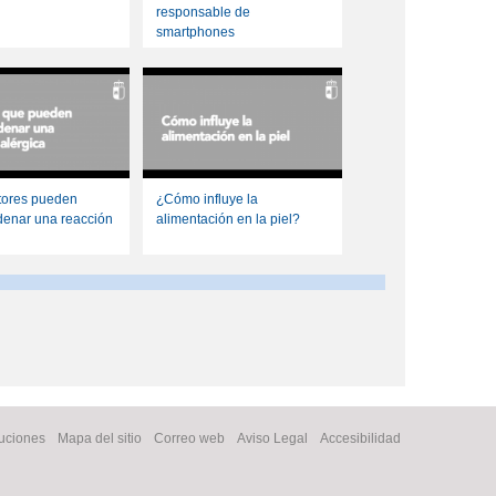
responsable de
smartphones
tores pueden
¿Cómo influye la
enar una reacción
alimentación en la piel?
tuciones
Mapa del sitio
Correo web
Aviso Legal
Accesibilidad