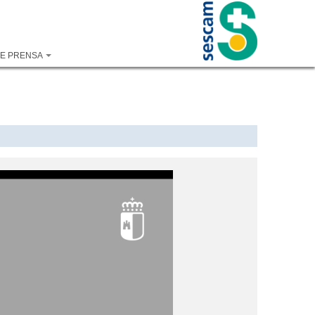
DE PRENSA