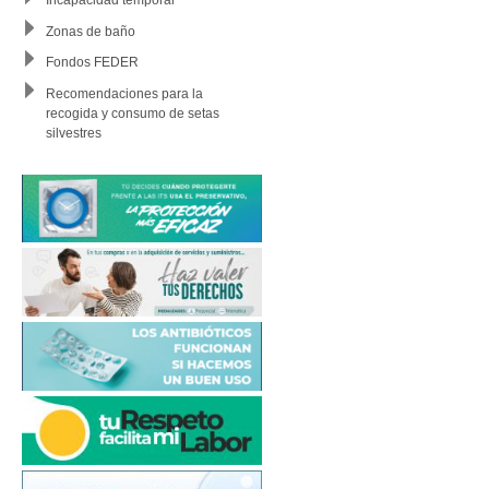
Zonas de baño
Fondos FEDER
Recomendaciones para la
recogida y consumo de setas
silvestres