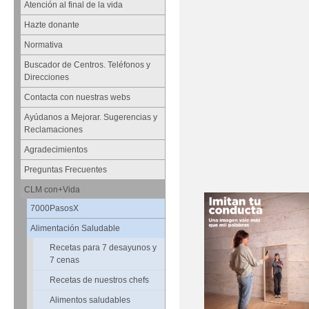
Atención al final de la vida
Hazte donante
Normativa
Buscador de Centros. Teléfonos y
Direcciones
Contacta con nuestras webs
Ayúdanos a Mejorar. Sugerencias y
Reclamaciones
Agradecimientos
Preguntas Frecuentes
CLM con+Vida
7000PasosX
Alimentación Saludable
Recetas para 7 desayunos y
7 cenas
Recetas de nuestros chefs
Alimentos saludables