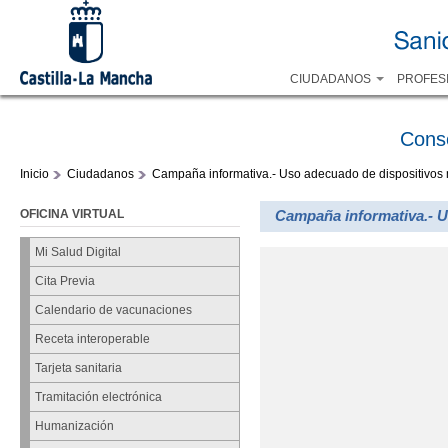
CIUDADANOS
PROFES
Cons
Inicio
Ciudadanos
Campaña informativa.- Uso adecuado de dispositivos 
OFICINA VIRTUAL
Campaña informativa.- U
Mi Salud Digital
Cita Previa
Calendario de vacunaciones
Receta interoperable
Tarjeta sanitaria
Tramitación electrónica
Humanización