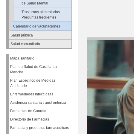
de Salud Mental
Trastornos alimentarios.-
Preguntas frecuentes
Calendario de vacunaciones
Salud pública
Salud comunitaria
Mapa sanitario
Plan de Salud de Castilla-La
Mancha
Plan Específico de Medidas
Antifraude
Enfermedades infecciosas
Asistencia sanitaria transfronteriza
Farmacias de Guardia
Directorio de Farmacias
Farmacia y productos farmacéuticos