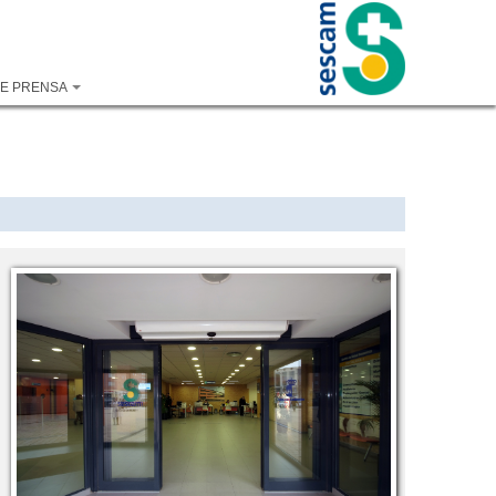
DE PRENSA