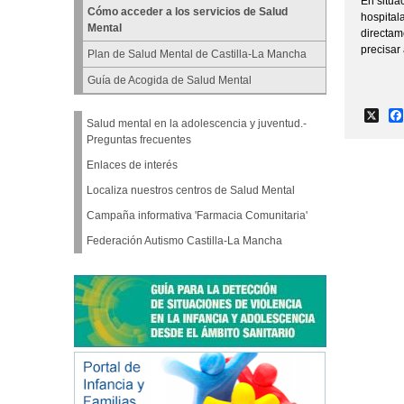
En situa
Cómo acceder a los servicios de Salud
hospital
Mental
directam
precisar
Plan de Salud Mental de Castilla-La Mancha
Guía de Acogida de Salud Mental
X
Salud mental en la adolescencia y juventud.-
Preguntas frecuentes
Enlaces de interés
Localiza nuestros centros de Salud Mental
Campaña informativa 'Farmacia Comunitaria'
Federación Autismo Castilla-La Mancha