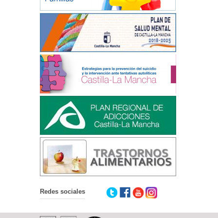
Redes sociales