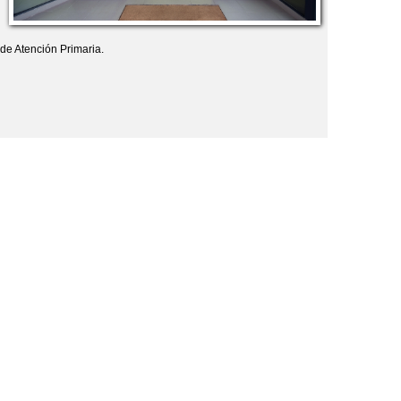
de Atención Primaria.