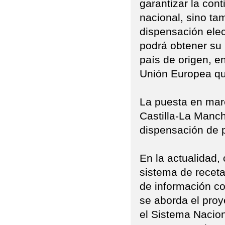
garantizar la cont
nacional, sino ta
dispensación elec
podrá obtener su 
país de origen, en
Unión Europea que
La puesta en marc
Castilla-La Manc
dispensación de 
En la actualidad
sistema de receta
de información co
se aborda el proy
el Sistema Nacion