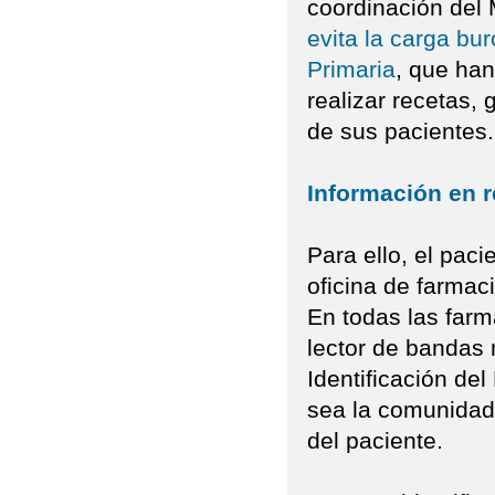
coordinación del 
evita la carga bu
Primaria
, que han
realizar recetas
de sus pacientes.
Información en 
Para ello, el paci
oficina de farmac
En todas las farm
lector de bandas
Identificación de
sea la comunidad 
del paciente.