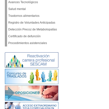
Avances Tecnológicos
Salud mental
Trastornos alimentarios
Registro de Voluntades Anticipadas
Detección Precoz de Metabolopatías
Certificado de defunción
Procedimientos asistenciales