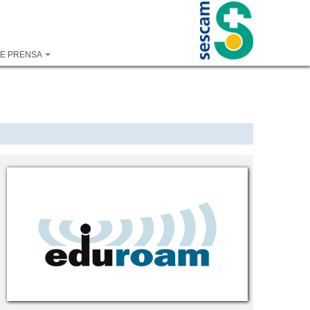
DE PRENSA