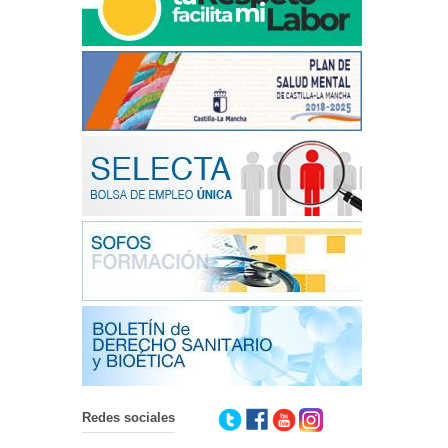
Redes sociales