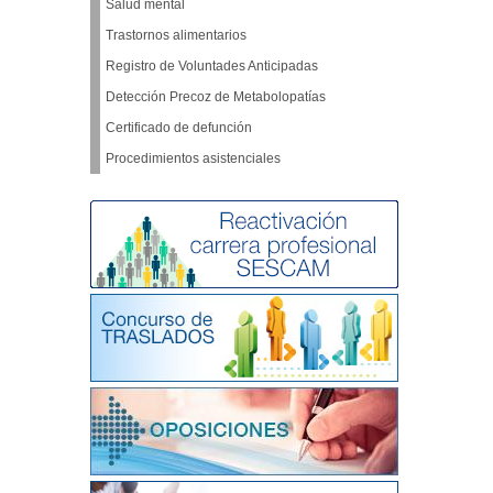
Salud mental
Trastornos alimentarios
Registro de Voluntades Anticipadas
Detección Precoz de Metabolopatías
Certificado de defunción
Procedimientos asistenciales