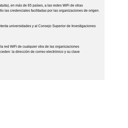
tuita), en más de 65 países, a las redes WiFi­ de otras
lo las credenciales facilitadas por las organizaciones de origen.
enta universidades y al Consejo Superior de Investigaciones
la red WiFi de cualquier otra de las organizaciones
oceden: la dirección de correo electrónico y su clave