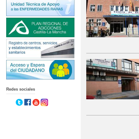
Redes sociales