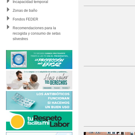
Incapacidad temporal
Zonas de baño
Fondos FEDER
Recomendaciones para la
recogida y consumo de setas
silvestres