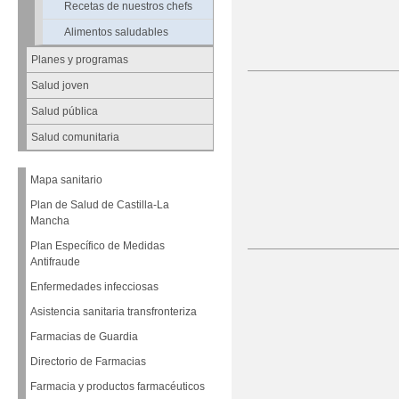
Recetas de nuestros chefs
Alimentos saludables
Planes y programas
Salud joven
Salud pública
Salud comunitaria
Mapa sanitario
Plan de Salud de Castilla-La
Mancha
Plan Específico de Medidas
Antifraude
Enfermedades infecciosas
Asistencia sanitaria transfronteriza
Farmacias de Guardia
Directorio de Farmacias
Farmacia y productos farmacéuticos