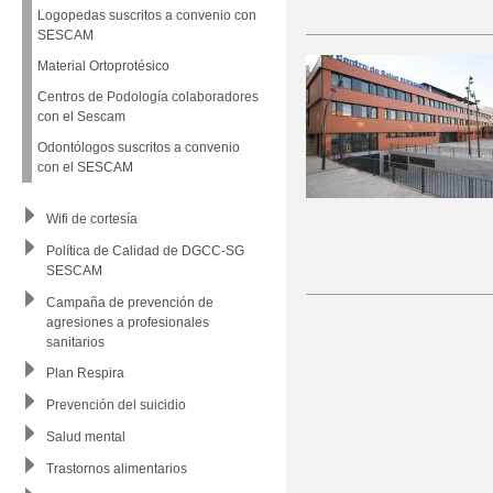
Logopedas suscritos a convenio con
SESCAM
Material Ortoprotésico
Centros de Podología colaboradores
con el Sescam
Odontólogos suscritos a convenio
con el SESCAM
Wifi de cortesía
Política de Calidad de DGCC-SG
SESCAM
Campaña de prevención de
agresiones a profesionales
sanitarios
Plan Respira
Prevención del suicidio
Salud mental
Trastornos alimentarios