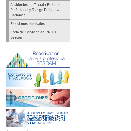
Accidentes de Trabajo-Enfermedad
Profesional y Riesgo Embarazo-
Lactancia
Elecciones sindicales
Carta de Servicios de RRHH
Sescam