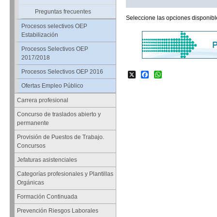
Preguntas frecuentes
Seleccione las opciones disponibl
Procesos selectivos OEP
Estabilización
Procesos Selectivos OEP
2017/2018
Procesos Selectivos OEP 2016
X
Facebook
WhatsApp
Ofertas Empleo Público
Carrera profesional
Concurso de traslados abierto y
permanente
Provisión de Puestos de Trabajo.
Concursos
Jefaturas asistenciales
Categorías profesionales y Plantillas
Orgánicas
Formación Continuada
Prevención Riesgos Laborales