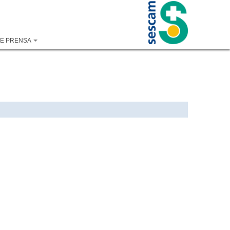
DE PRENSA