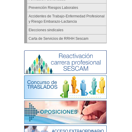
Prevención Riesgos Laborales
Accidentes de Trabajo-Enfermedad Profesional
y Riesgo Embarazo-Lactancia
Elecciones sindicales
Carta de Servicios de RRHH Sescam