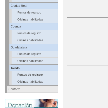
Ciudad Real
Puntos de registro
Oficinas habilitadas
Cuenca
Puntos de registro
Oficinas habilitadas
Guadalajara
Puntos de registro
Oficinas habilitadas
Toledo
Puntos de registro
Oficinas habilitadas
Contacto