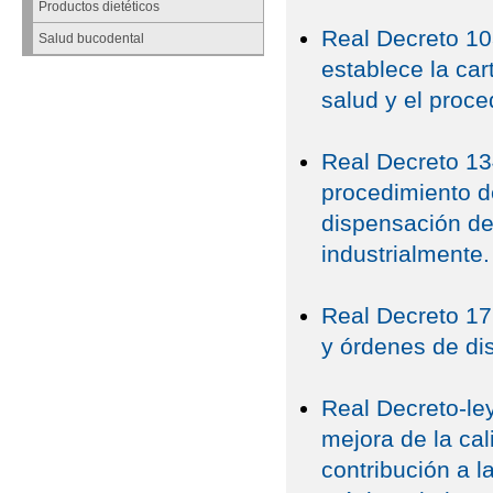
Productos dietéticos
Real Decreto 10
Salud bucodental
establece la ca
salud y el proce
Real Decreto 134
procedimiento de
dispensación d
industrialmente.
Real Decreto 17
y órdenes de di
Real Decreto-le
mejora de la ca
contribución a l