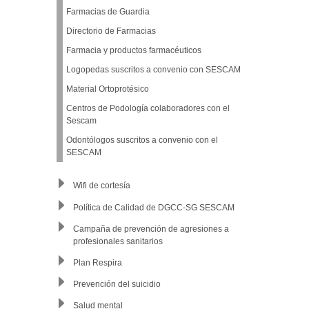
Farmacias de Guardia
Directorio de Farmacias
Farmacia y productos farmacéuticos
Logopedas suscritos a convenio con SESCAM
Material Ortoprotésico
Centros de Podología colaboradores con el
Sescam
Odontólogos suscritos a convenio con el
SESCAM
Wifi de cortesía
Política de Calidad de DGCC-SG SESCAM
Campaña de prevención de agresiones a
profesionales sanitarios
Plan Respira
Prevención del suicidio
Salud mental