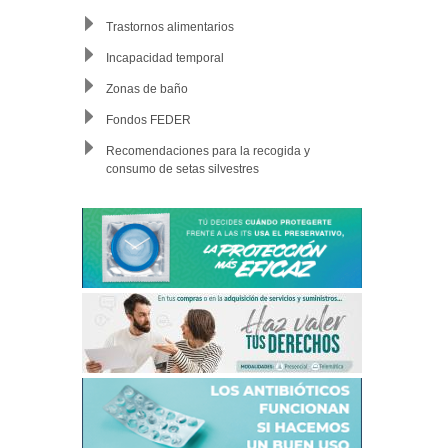
Trastornos alimentarios
Incapacidad temporal
Zonas de baño
Fondos FEDER
Recomendaciones para la recogida y
consumo de setas silvestres