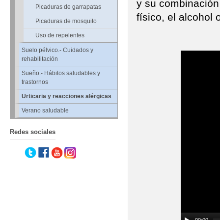
y su combinación 
Picaduras de garrapatas
físico, el alcoho
Picaduras de mosquito
Uso de repelentes
Suelo pélvico.- Cuidados y
rehabilitación
Sueño.- Hábitos saludables y
trastornos
Urticaria y reacciones alérgicas
Verano saludable
Redes sociales
00:00