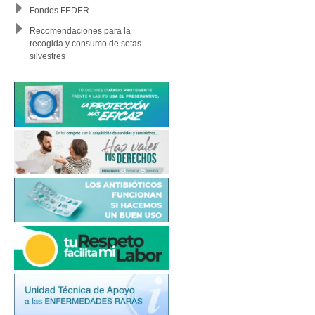
Fondos FEDER
Recomendaciones para la
recogida y consumo de setas
silvestres