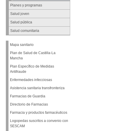
Planes y programas
Salud joven
Salud pública
Salud comunitaria
Mapa sanitario
Plan de Salud de Castilla-La
Mancha
Plan Específico de Medidas
Antifraude
Enfermedades infecciosas
Asistencia sanitaria transfronteriza
Farmacias de Guardia
Directorio de Farmacias
Farmacia y productos farmacéuticos
Logopedas suscritos a convenio con
SESCAM