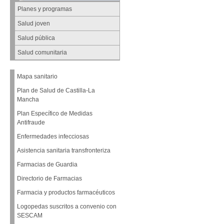
Planes y programas
Salud joven
Salud pública
Salud comunitaria
Mapa sanitario
Plan de Salud de Castilla-La
Mancha
Plan Específico de Medidas
Antifraude
Enfermedades infecciosas
Asistencia sanitaria transfronteriza
Farmacias de Guardia
Directorio de Farmacias
Farmacia y productos farmacéuticos
Logopedas suscritos a convenio con
SESCAM