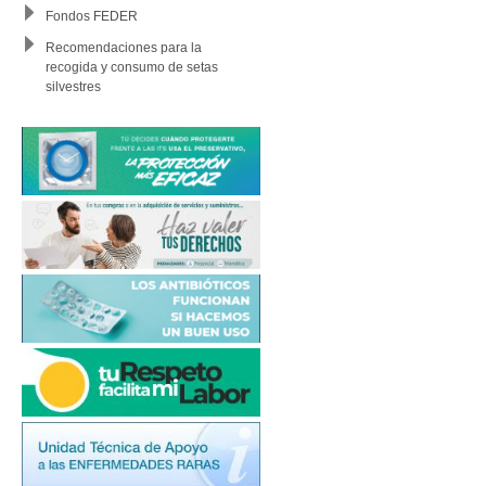
Fondos FEDER
Recomendaciones para la
recogida y consumo de setas
silvestres