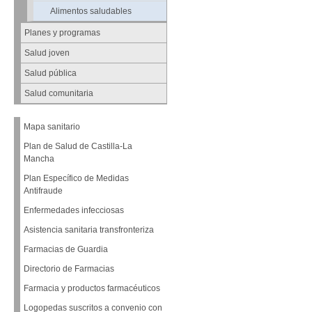
Alimentos saludables
Planes y programas
Salud joven
Salud pública
Salud comunitaria
Mapa sanitario
Plan de Salud de Castilla-La
Mancha
Plan Específico de Medidas
Antifraude
Enfermedades infecciosas
Asistencia sanitaria transfronteriza
Farmacias de Guardia
Directorio de Farmacias
Farmacia y productos farmacéuticos
Logopedas suscritos a convenio con