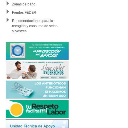
Zonas de baño
Fondos FEDER
Recomendaciones para la
recogida y consumo de setas
silvestres