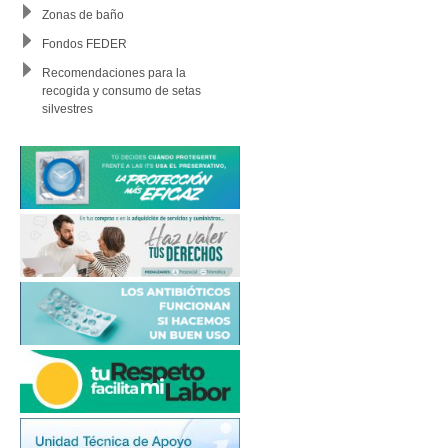
Zonas de baño
Fondos FEDER
Recomendaciones para la
recogida y consumo de setas
silvestres