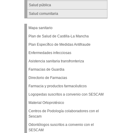
Salud pública
Salud comunitaria
Mapa sanitario
Plan de Salud de Castilla-La Mancha
Plan Específico de Medidas Antifraude
Enfermedades infecciosas
Asistencia sanitaria transfronteriza
Farmacias de Guardia
Directorio de Farmacias
Farmacia y productos farmacéuticos
Logopedas suscritos a convenio con SESCAM
Material Ortoprotésico
Centros de Podología colaboradores con el
Sescam
Odontólogos suscritos a convenio con el
SESCAM