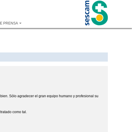
DE PRENSA
 bien. Sólo agradecer el gran equipo humano y profesional su
ratado como tal.