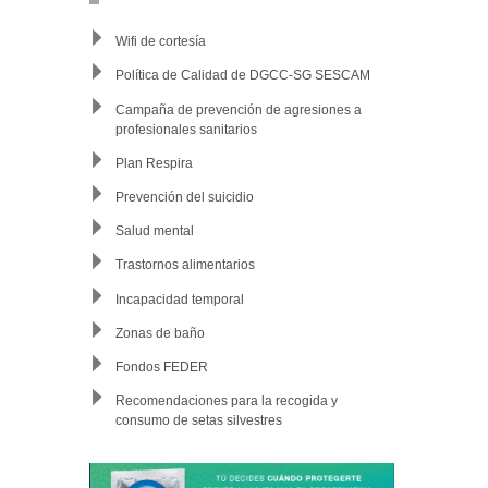
Wifi de cortesía
Política de Calidad de DGCC-SG SESCAM
Campaña de prevención de agresiones a
profesionales sanitarios
Plan Respira
Prevención del suicidio
Salud mental
Trastornos alimentarios
Incapacidad temporal
Zonas de baño
Fondos FEDER
Recomendaciones para la recogida y
consumo de setas silvestres