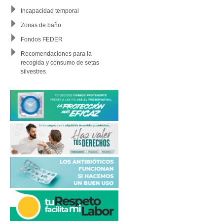
Incapacidad temporal
Zonas de baño
Fondos FEDER
Recomendaciones para la
recogida y consumo de setas
silvestres