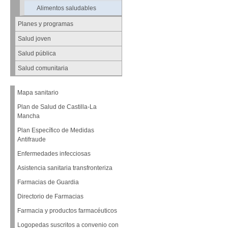
Alimentos saludables
Planes y programas
Salud joven
Salud pública
Salud comunitaria
Mapa sanitario
Plan de Salud de Castilla-La
Mancha
Plan Específico de Medidas
Antifraude
Enfermedades infecciosas
Asistencia sanitaria transfronteriza
Farmacias de Guardia
Directorio de Farmacias
Farmacia y productos farmacéuticos
Logopedas suscritos a convenio con