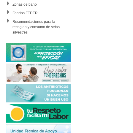
Zonas de baño
Fondos FEDER
Recomendaciones para la
recogida y consumo de setas
silvestres