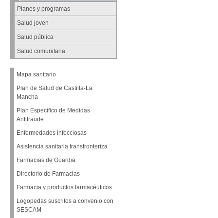
Planes y programas
Salud joven
Salud pública
Salud comunitaria
Mapa sanitario
Plan de Salud de Castilla-La
Mancha
Plan Específico de Medidas
Antifraude
Enfermedades infecciosas
Asistencia sanitaria transfronteriza
Farmacias de Guardia
Directorio de Farmacias
Farmacia y productos farmacéuticos
Logopedas suscritos a convenio con
SESCAM