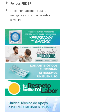
Fondos FEDER
Recomendaciones para la
recogida y consumo de setas
silvestres