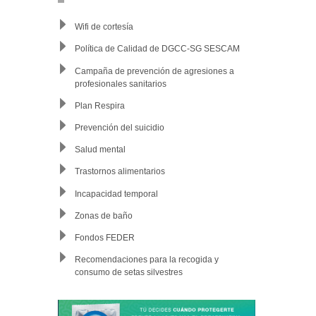
Wifi de cortesía
Política de Calidad de DGCC-SG SESCAM
Campaña de prevención de agresiones a
profesionales sanitarios
Plan Respira
Prevención del suicidio
Salud mental
Trastornos alimentarios
Incapacidad temporal
Zonas de baño
Fondos FEDER
Recomendaciones para la recogida y
consumo de setas silvestres