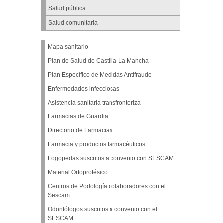
Salud pública
Salud comunitaria
Mapa sanitario
Plan de Salud de Castilla-La Mancha
Plan Específico de Medidas Antifraude
Enfermedades infecciosas
Asistencia sanitaria transfronteriza
Farmacias de Guardia
Directorio de Farmacias
Farmacia y productos farmacéuticos
Logopedas suscritos a convenio con SESCAM
Material Ortoprotésico
Centros de Podología colaboradores con el
Sescam
Odontólogos suscritos a convenio con el
SESCAM