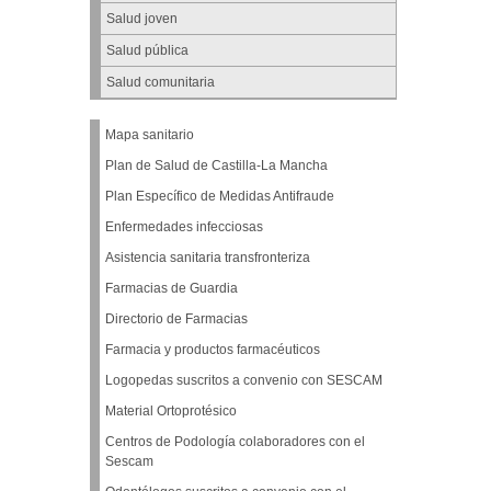
Salud joven
Salud pública
Salud comunitaria
Mapa sanitario
Plan de Salud de Castilla-La Mancha
Plan Específico de Medidas Antifraude
Enfermedades infecciosas
Asistencia sanitaria transfronteriza
Farmacias de Guardia
Directorio de Farmacias
Farmacia y productos farmacéuticos
Logopedas suscritos a convenio con SESCAM
Material Ortoprotésico
Centros de Podología colaboradores con el
Sescam