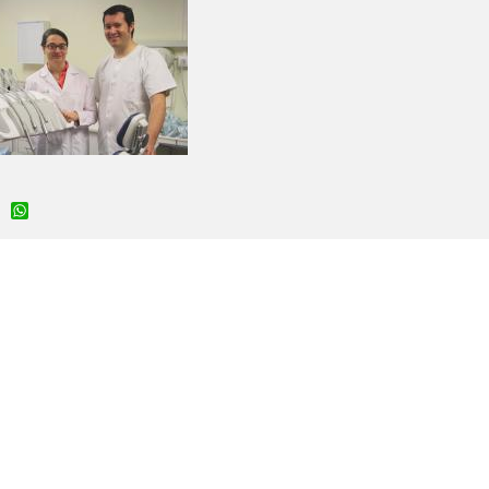
Facebook
WhatsApp