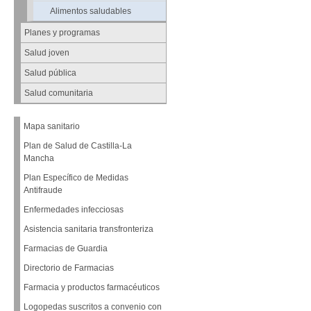
Alimentos saludables
Planes y programas
Salud joven
Salud pública
Salud comunitaria
Mapa sanitario
Plan de Salud de Castilla-La
Mancha
Plan Específico de Medidas
Antifraude
Enfermedades infecciosas
Asistencia sanitaria transfronteriza
Farmacias de Guardia
Directorio de Farmacias
Farmacia y productos farmacéuticos
Logopedas suscritos a convenio con