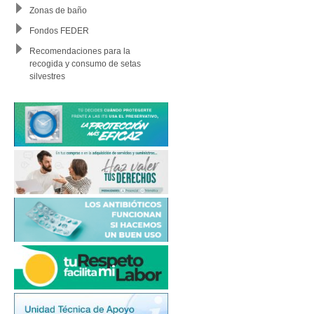
Zonas de baño
Fondos FEDER
Recomendaciones para la
recogida y consumo de setas
silvestres