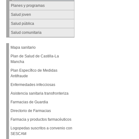
Planes y programas
Salud joven
Salud pública
Salud comunitaria
Mapa sanitario
Plan de Salud de Castilla-La
Mancha
Plan Específico de Medidas
Antifraude
Enfermedades infecciosas
Asistencia sanitaria transfronteriza
Farmacias de Guardia
Directorio de Farmacias
Farmacia y productos farmacéuticos
Logopedas suscritos a convenio con
SESCAM