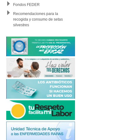
Fondos FEDER
Recomendaciones para la
recogida y consumo de setas
silvestres