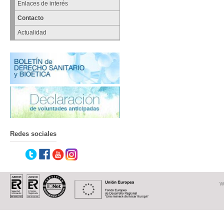
Enlaces de interés
Contacto
Actualidad
Redes sociales
W