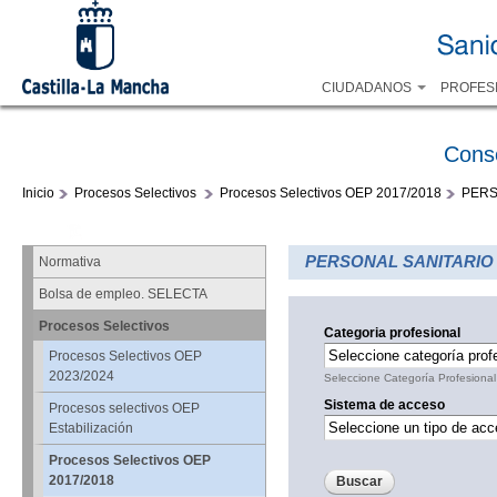
CIUDADANOS
PROFES
Cons
Inicio
Procesos Selectivos
Procesos Selectivos OEP 2017/2018
PERS
PERSONAL SANITARIO
Normativa
Bolsa de empleo. SELECTA
Procesos Selectivos
Categoria profesional
Procesos Selectivos OEP
2023/2024
Seleccione Categoría Profesional
Sistema de acceso
Procesos selectivos OEP
Estabilización
Procesos Selectivos OEP
2017/2018