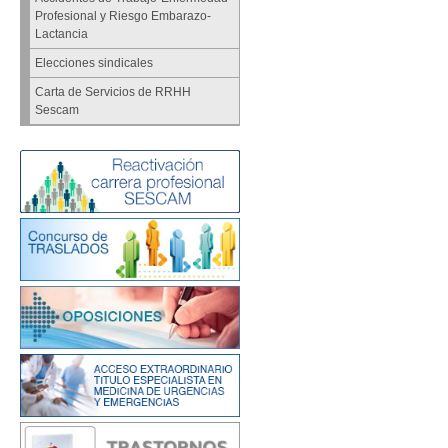
Profesional y Riesgo Embarazo-
Lactancia
Elecciones sindicales
Carta de Servicios de RRHH
Sescam