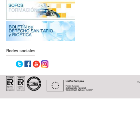
Redes sociales
W