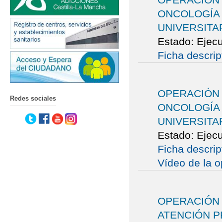
ONCOLOGÍA 
UNIVERSITA
Estado: Ejec
Ficha descrip
OPERACIÓN 
Redes sociales
ONCOLOGÍA 
UNIVERSITA
Estado: Ejec
Ficha descrip
Vídeo de la o
OPERACIÓN
ATENCIÓN P