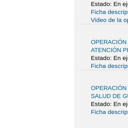
Estado: En e
Ficha descrip
Video de la o
OPERACIÓN
ATENCIÓN P
Estado: En e
Ficha descrip
OPERACIÓN
SALUD DE G
Estado: En e
Ficha descrip