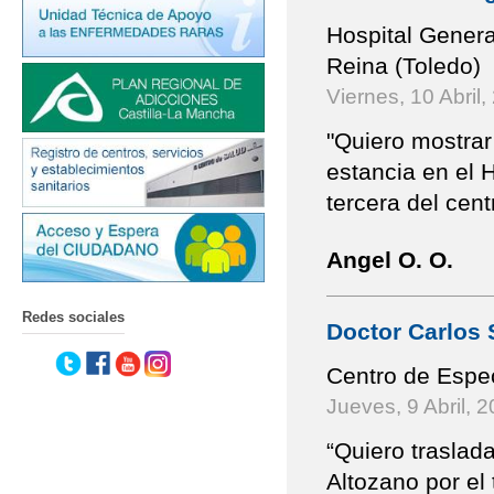
Hospital Genera
Reina (Toledo)
Viernes, 10 Abril,
"Quiero mostrar
estancia en el H
tercera del cent
Angel O. O.
Redes sociales
Doctor Carlos 
Centro de Espe
Jueves, 9 Abril, 
“Quiero traslad
Altozano por el