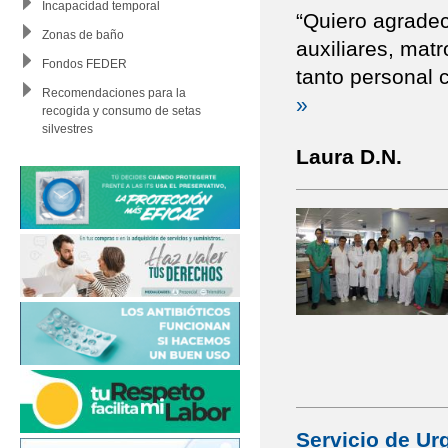
Incapacidad temporal
“Quiero agradec
Zonas de baño
auxiliares, matr
Fondos FEDER
tanto personal 
Recomendaciones para la
»
recogida y consumo de setas
silvestres
Laura D.N.
Servicio de Urg