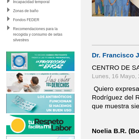
Incapacidad temporal
Zonas de baño
Fondos FEDER
Recomendaciones para la
recogida y consumo de setas
silvestres
Dr. Francisco 
CENTRO DE S
Lunes, 16 Mayo,
Quiero expresar
Rodríguez del R
que muestra sie
Noelia B.R. (B