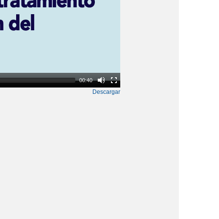
00:40
Descargar