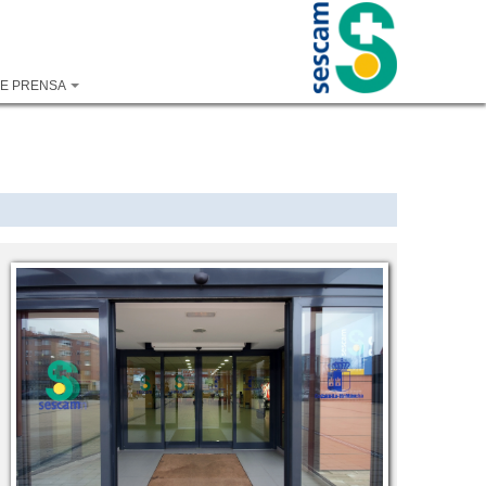
DE PRENSA