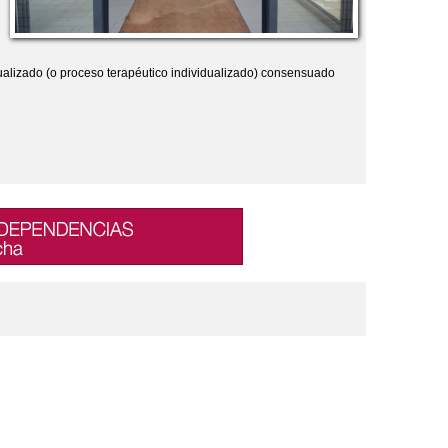
dualizado (o proceso terapéutico individualizado) consensuado