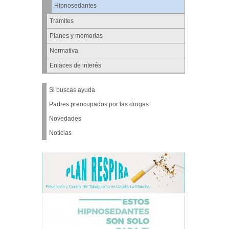
Hipnosedantes
Trámites
Planes y memorias
Normativa
Enlaces de interés
Si buscas ayuda
Padres preocupados por las drogas
Novedades
Noticias