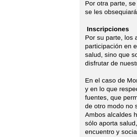
Por otra parte, se
se les obsequiará
Inscripciones
Por su parte, los
participación en 
salud, sino que s
disfrutar de nues
En el caso de Mond
y en lo que respe
fuentes, que perm
de otro modo no 
Ambos alcaldes ha
sólo aporta salud
encuentro y socia