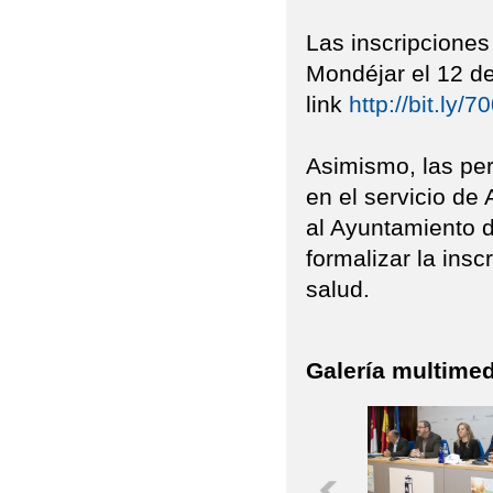
Las inscripciones
Mondéjar el 12 de
link
http://bit.ly/
Asimismo, las per
en el servicio de
al Ayuntamiento 
formalizar la insc
salud.
Galería multimed