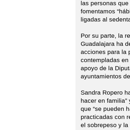
las personas que 
fomentamos “hábi
ligadas al sedent
Por su parte, la 
Guadalajara ha de
acciones para la 
contempladas en 
apoyo de la Diput
ayuntamientos de 
Sandra Ropero ha 
hacer en familia
que “se pueden ha
practicadas con 
el sobrepeso y la 