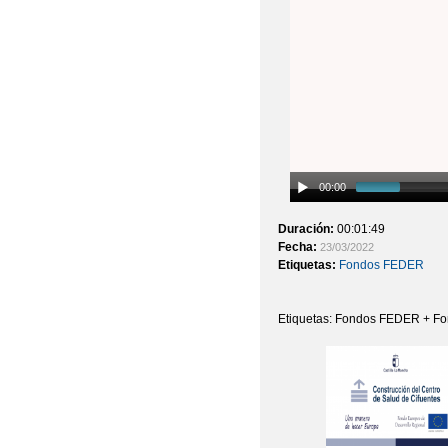
00:00
Duración:
00:01:49
Fecha:
23/03/2022
Etiquetas:
Fondos FEDER
Etiquetas: Fondos FEDER + 