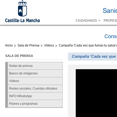
CIUDADANOS
PROFES
Cons
Inicio
Sala de Prensa
Vídeos
Campaña 'Cada vez que fumas tu salud es
SALA DE PRENSA
Campaña 'Cada vez que fu
Notas de prensa
Banco de imágenes
Vídeos
Redes sociales. Cuentas oficiales
INFO WhatsApp
Planes y programas