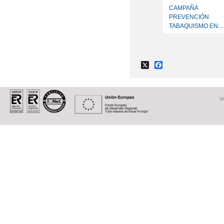
CAMPAÑA
PREVENCIÓN
TABAQUISMO EN
JÓVENES
X
Facebook
W