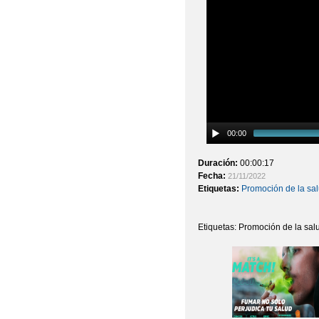
00:00
Duración:
00:00:17
Fecha:
21/11/2022
Etiquetas:
Promoción de la sa
Etiquetas: Promoción de la sa