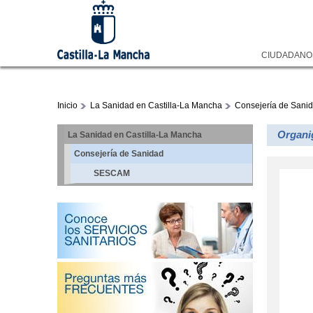
CIUDADAN
Inicio
La Sanidad en Castilla-La Mancha
Consejería de Sani
Organi
La Sanidad en Castilla-La Mancha
Consejería de Sanidad
SESCAM