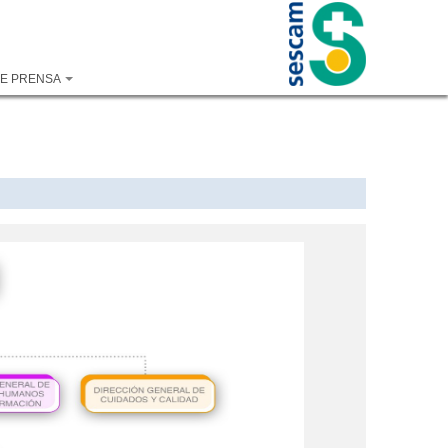
DE PRENSA