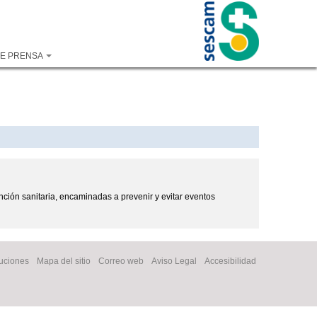
DE PRENSA
nción sanitaria, encaminadas a prevenir y evitar eventos
tuciones
Mapa del sitio
Correo web
Aviso Legal
Accesibilidad