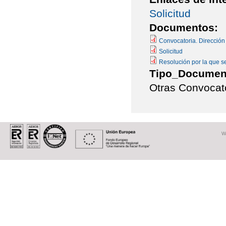
Solicitud
Documentos:
Convocatoria. Direcció
Solicitud
Resolución por la que se
Tipo_Documen
Otras Convocat
W