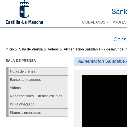
CIUDADANOS
PROFES
Cons
Inicio
Sala de Prensa
Vídeos
Alimentación Saludable.- 7 desayunos, 
SALA DE PRENSA
Alimentación Saludable.
Notas de prensa
Banco de imágenes
Vídeos
Redes sociales. Cuentas oficiales
INFO WhatsApp
Planes y programas