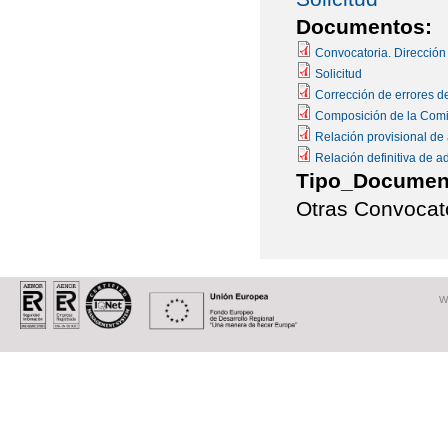
Documentos:
Convocatoria. Dirección
Solicitud
Corrección de errores d
Composición de la Comi
Relación provisional de 
Relación definitiva de a
Tipo_Documen
Otras Convocat
W