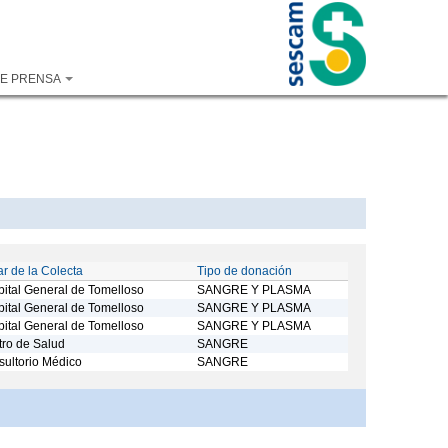
DE PRENSA
r de la Colecta
Tipo de donación
ital General de Tomelloso
SANGRE Y PLASMA
ital General de Tomelloso
SANGRE Y PLASMA
ital General de Tomelloso
SANGRE Y PLASMA
ro de Salud
SANGRE
ultorio Médico
SANGRE