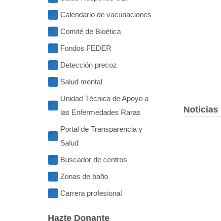
Calendario de vacunaciones
Comité de Bioética
Fondos FEDER
Detección precoz
Salud mental
Unidad Técnica de Apoyo a
Noticias
las Enfermedades Raras
Portal de Transparencia y
Salud
Buscador de centros
Zonas de baño
Carrera profesional
Hazte Donante