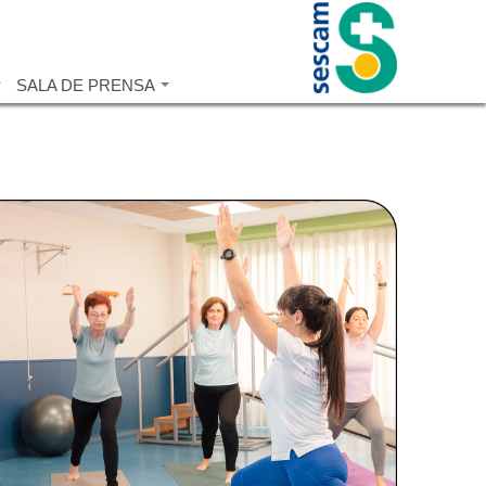
SALA DE PRENSA