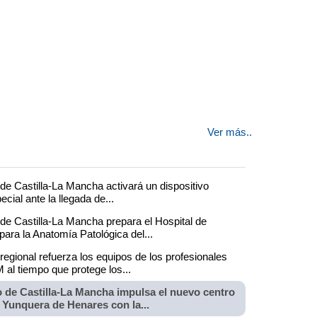
Ver más..
de Castilla-La Mancha activará un dispositivo
ecial ante la llegada de...
de Castilla-La Mancha prepara el Hospital de
ara la Anatomía Patológica del...
regional refuerza los equipos de los profesionales
al tiempo que protege los...
 de Castilla-La Mancha impulsa el nuevo centro
 Yunquera de Henares con la...