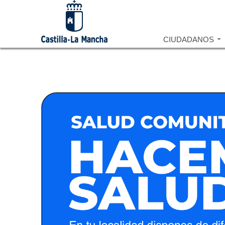
CIUDADANOS