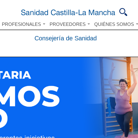
Pasar al
contenido
principal
PROFESIONALES
PROVEEDORES
QUIÉNES SOMOS
Consejería de Sanidad